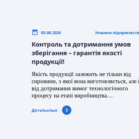
05.08.2026
Новини підприємст
Контроль та дотримання умов
зберігання – гарантія якості
продукції!
Якість продукції залежить не тільки від
сировини, з якої вона виготовляється, але 
від дотримання вимог технологічного
процесу на етапі виробництва.…
Детальніше