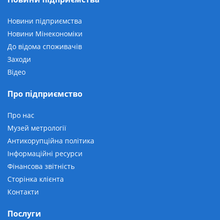
Новини підприємства
Новини Мінекономіки
До відома споживачів
Заходи
Відео
Про підприємство
Про нас
Музей метрології
Антикорупційна політика
Інформаційні ресурси
Фінансова звітність
Сторінка клієнта
Контакти
Послуги