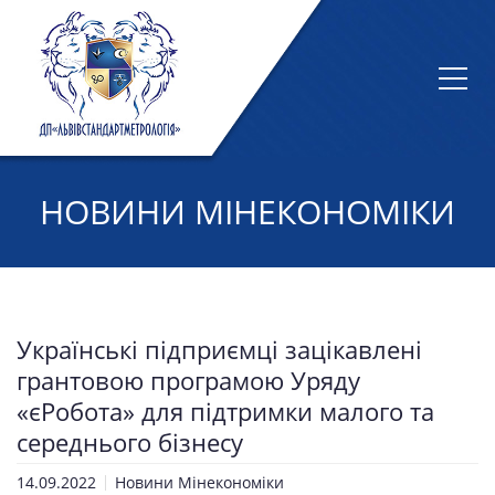
НОВИНИ МІНЕКОНОМІКИ
Українські підприємці зацікавлені
грантовою програмою Уряду
«єРобота» для підтримки малого та
середнього бізнесу
14.09.2022
Новини Мінекономіки