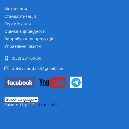
Метрологія
Стандартизація
Сертифікація
Оцінка відповідності
Випробування продукції
Управління якістю
(032) 261-60-30
dplvivstandard@gmail.com
Powered by
Translate