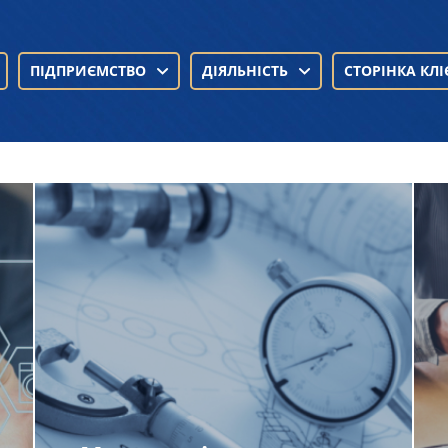
ПІДПРИЄМСТВО
ДІЯЛЬНІСТЬ
СТОРІНКА КЛІ