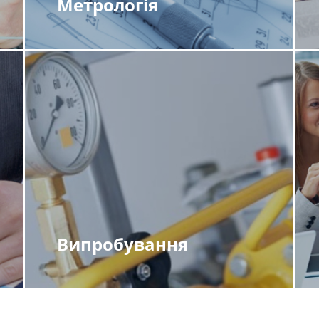
Метрологія
Випробування