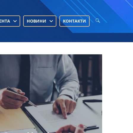
ЄНТА
НОВИНИ
КОНТАКТИ