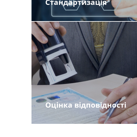
Стандартизація
Оцінка відповідності