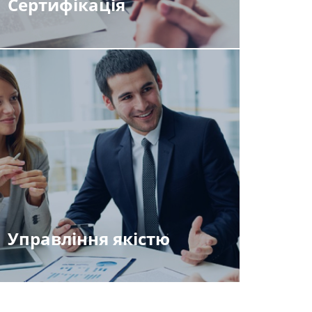
Сертифікація
Управління якістю