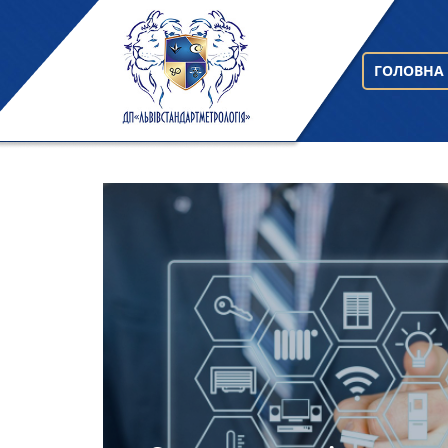
ГОЛОВНА