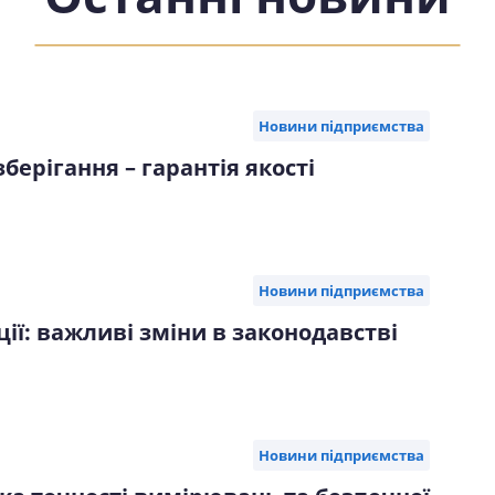
Новини підприємства
ерігання – гарантія якості
Новини підприємства
ії: важливі зміни в законодавстві
Новини підприємства