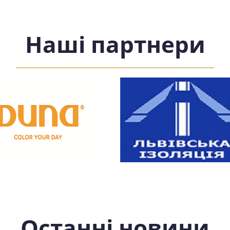
Наші партнери
Останні новини