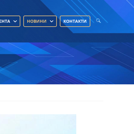
ЄНТА
НОВИНИ
КОНТАКТИ