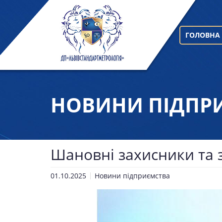
ГОЛОВНА
НОВИНИ ПІДПР
Шановні захисники та 
01.10.2025
Новини підприємства