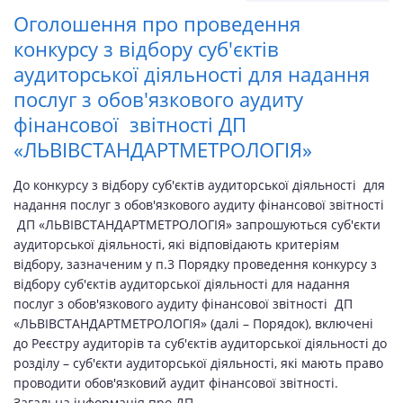
Оголошення про проведення
конкурсу з відбору суб'єктів
аудиторської діяльності для надання
послуг з обов'язкового аудиту
фінансової звітності ДП
«ЛЬВІВСТАНДАРТМЕТРОЛОГІЯ»
До конкурсу з відбору суб'єктів аудиторської діяльності для
надання послуг з обов'язкового аудиту фінансової звітності
ДП «ЛЬВІВСТАНДАРТМЕТРОЛОГІЯ» запрошуються суб'єкти
аудиторської діяльності, які відповідають критеріям
відбору, зазначеним у п.3 Порядку проведення конкурсу з
відбору суб'єктів аудиторської діяльності для надання
послуг з обов'язкового аудиту фінансової звітності ДП
«ЛЬВІВСТАНДАРТМЕТРОЛОГІЯ» (далі – Порядок), включені
до Реєстру аудиторів та суб'єктів аудиторської діяльності до
розділу – суб'єкти аудиторської діяльності, які мають право
проводити обов'язковий аудит фінансової звітності.
Загальна інформація про ДП