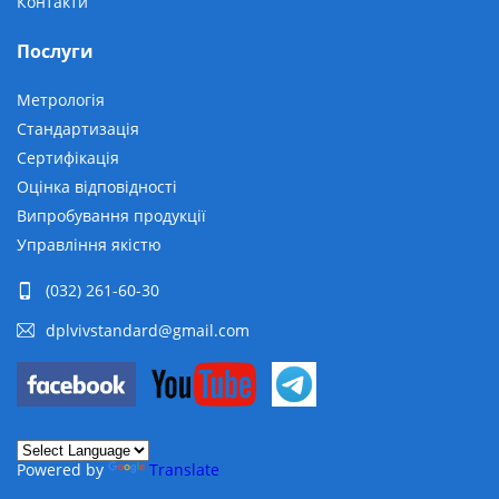
Контакти
Послуги
Метрологія
Стандартизація
Сертифікація
Оцінка відповідності
Випробування продукції
Управління якістю
(032) 261-60-30
dplvivstandard@gmail.com
Powered by
Translate