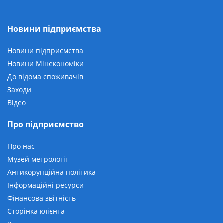
Новини підприємства
Новини підприємства
Новини Мінекономіки
До відома споживачів
Заходи
Відео
Про підприємство
Про нас
Музей метрології
Антикорупційна політика
Інформаційні ресурси
Фінансова звітність
Сторінка клієнта