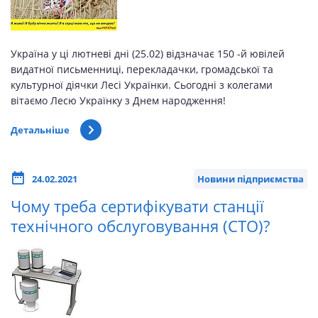
Україна у ці лютневі дні (25.02) відзначає 150 -й ювілей
видатної письменниці, перекладачки, громадської та
культурної діячки Лесі Українки. Сьогодні з колегами
вітаємо Лесю Українку з Днем народження!
Детальніше
24.02.2021
Новини підприємства
Чому треба сертифікувати станції
технічного обслуговування (СТО)?