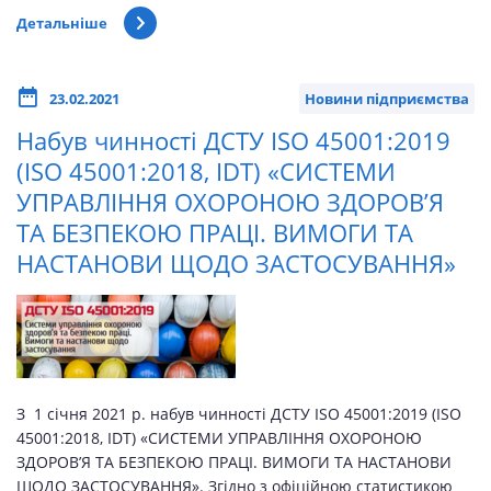
Детальніше
23.02.2021
Новини підприємства
Набув чинності ДСТУ ISO 45001:2019
(ISO 45001:2018, IDT) «СИСТЕМИ
УПРАВЛІННЯ ОХОРОНОЮ ЗДОРОВ’Я
ТА БЕЗПЕКОЮ ПРАЦІ. ВИМОГИ ТА
НАСТАНОВИ ЩОДО ЗАСТОСУВАННЯ»
З 1 січня 2021 р. набув чинності ДСТУ ISO 45001:2019 (ISO
45001:2018, IDT) «СИСТЕМИ УПРАВЛІННЯ ОХОРОНОЮ
ЗДОРОВ’Я ТА БЕЗПЕКОЮ ПРАЦІ. ВИМОГИ ТА НАСТАНОВИ
ЩОДО ЗАСТОСУВАННЯ». Згідно з офіційною статистикою