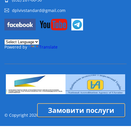
dplvivstandard@gmail.com
Powered by
Translate
Замовити послуги
© Copyright 2020