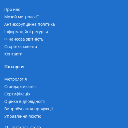
Про нас
Музей метрології
Антикорупційна політика
Інформаційні ресурси
Фінансова звітність
Сторінка клієнта
Контакти
Послуги
Метрологія
Стандартизація
Сертифікація
Оцінка відповідності
Випробування продукції
Управління якістю
(032) 261-60-30