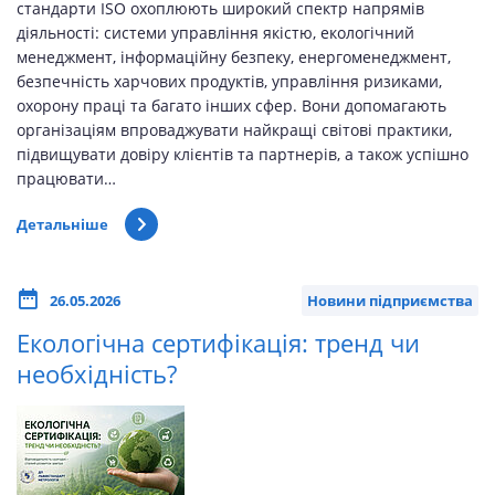
стандарти ISO охоплюють широкий спектр напрямів
діяльності: системи управління якістю, екологічний
менеджмент, інформаційну безпеку, енергоменеджмент,
безпечність харчових продуктів, управління ризиками,
охорону праці та багато інших сфер. Вони допомагають
організаціям впроваджувати найкращі світові практики,
підвищувати довіру клієнтів та партнерів, а також успішно
працювати…
Детальніше
26.05.2026
Новини підприємства
Екологічна сертифікація: тренд чи
необхідність?