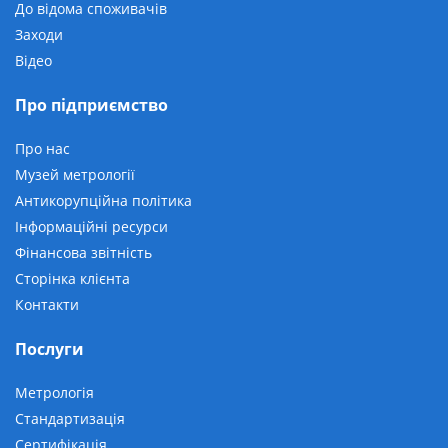
До відома споживачів
Заходи
Відео
Про підприємство
Про нас
Музей метрології
Антикорупційна політика
Інформаційні ресурси
Фінансова звітність
Сторінка клієнта
Контакти
Послуги
Метрологія
Стандартизація
Сертифікація