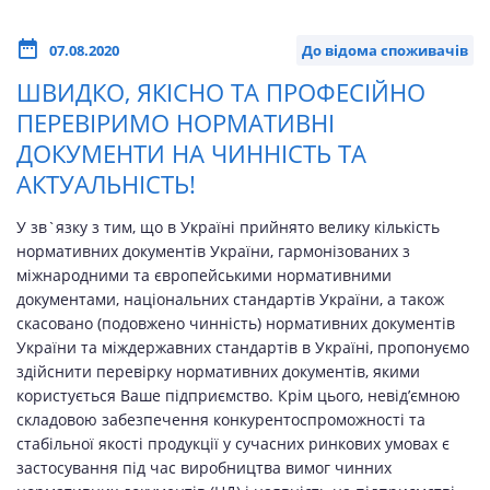
07.08.2020
До відома споживачів
ШВИДКО, ЯКІСНО ТА ПРОФЕСІЙНО
ПЕРЕВІРИМО НОРМАТИВНІ
ДОКУМЕНТИ НА ЧИННІСТЬ ТА
АКТУАЛЬНІСТЬ!
У зв`язку з тим, що в Україні прийнято велику кількість
нормативних документів України, гармонізованих з
міжнародними та європейськими нормативними
документами, національних стандартів України, а також
скасовано (подовжено чинність) нормативних документів
України та міждержавних стандартів в Україні, пропонуємо
здійснити перевірку нормативних документів, якими
користується Ваше підприємство. Крім цього, невід’ємною
складовою забезпечення конкурентоспроможності та
стабільної якості продукції у сучасних ринкових умовах є
застосування під час виробництва вимог чинних