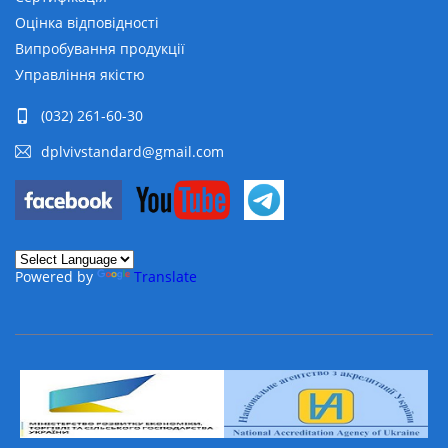
Оцінка відповідності
Випробування продукції
Управління якістю
(032) 261-60-30
dplvivstandard@gmail.com
Powered by
Translate