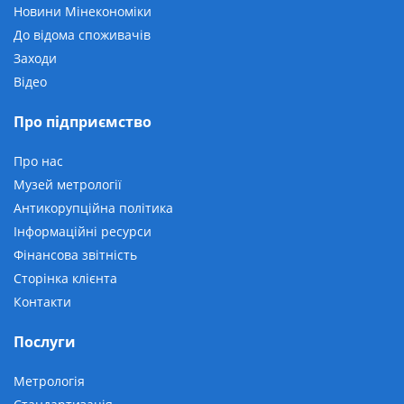
Новини Мінекономіки
До відома споживачів
Заходи
Відео
Про підприємство
Про нас
Музей метрології
Антикорупційна політика
Інформаційні ресурси
Фінансова звітність
Сторінка клієнта
Контакти
Послуги
Метрологія