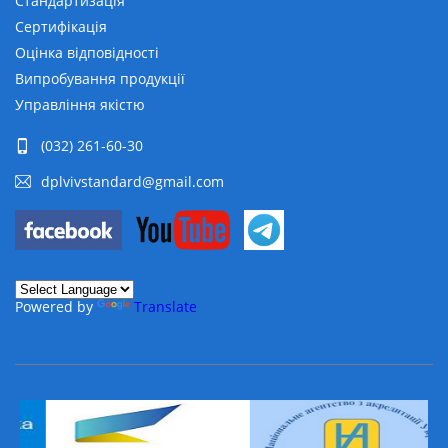
Стандартизація
Сертифікація
Оцінка відповідності
Випробування продукції
Управління якістю
(032) 261-60-30
dplvivstandard@gmail.com
Powered by
Translate