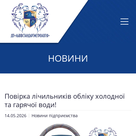
НОВИНИ
Повірка лічильників обліку холодної
та гарячої води!
14.05.2026
Новини підприємства