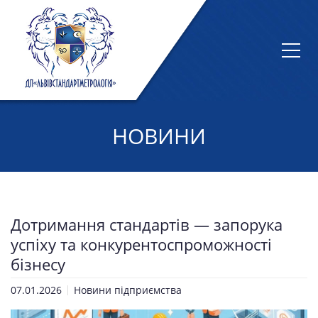
НОВИНИ
Дотримання стандартів — запорука
успіху та конкурентоспроможності
бізнесу
07.01.2026
Новини підприємства