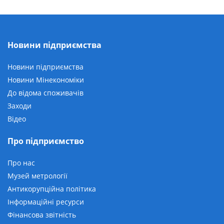
Новини підприємства
Новини підприємства
Новини Мінекономіки
До відома споживачів
Заходи
Відео
Про підприємство
Про нас
Музей метрології
Антикорупційна політика
Інформаційні ресурси
Фінансова звітність