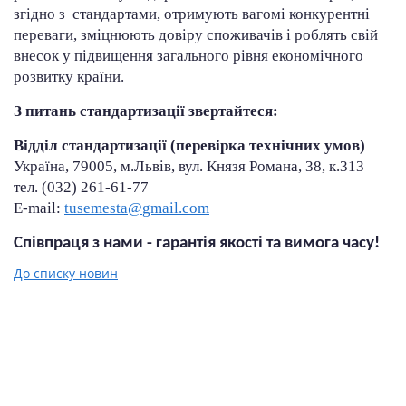
згідно з стандартами, отримують вагомі конкурентні
переваги, зміцнюють довіру споживачів і роблять свій
внесок у підвищення загального рівня економічного
розвитку країни.
З питань стандартизації звертайтеся:
Відділ стандартизації (перевірка технічних умов)
Україна, 79005, м.Львів, вул. Князя Романа, 38, к.313
тел. (032) 261-61-77
E-mail:
tusemesta@
gmail.com
Співпраця з нами - гарантія якості та вимога часу!
До списку новин