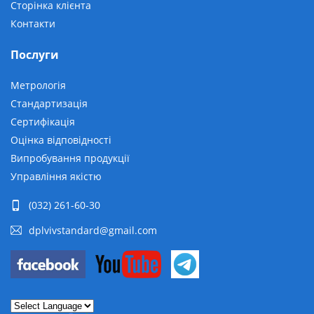
Сторінка клієнта
Контакти
Послуги
Метрологія
Стандартизація
Сертифікація
Оцінка відповідності
Випробування продукції
Управління якістю
(032) 261-60-30
dplvivstandard@gmail.com