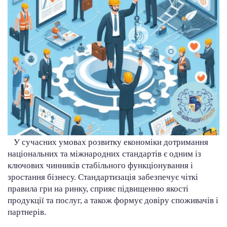
У сучасних умовах розвитку економіки дотримання
національних та міжнародних стандартів є одним із
ключових чинників стабільного функціонування і
зростання бізнесу. Стандартизація забезпечує чіткі
правила гри на ринку, сприяє підвищенню якості
продукції та послуг, а також формує довіру споживачів і
партнерів.