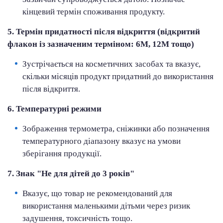
кінцевий термін споживання продукту.
5. Термін придатності після відкриття (відкритий
флакон із зазначеним терміном: 6M, 12M тощо)
Зустрічається на косметичних засобах та вказує,
скільки місяців продукт придатний до використання
після відкриття.
6. Температурні режими
Зображення термометра, сніжинки або позначення
температурного діапазону вказує на умови
зберігання продукції.
7. Знак "Не для дітей до 3 років"
Вказує, що товар не рекомендований для
використання маленькими дітьми через ризик
задушення, токсичність тощо.