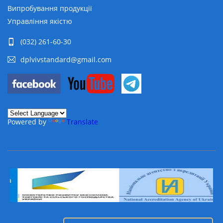
Випробування продукції
Управління якістю
(032) 261-60-30
dplvivstandard@gmail.com
Powered by
Translate