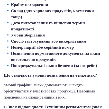
Країну походження
Склад (для харчових продуктів, косметики
тощо)
Дата виготовлення та кінцевий термін
придатності
Умови зберігання
Спосіб застосування або використання
Номер партії або серійний номер
Позначення нормативного документа, за яким
виготовлено продукцію
Попереджувальні знаки безпеки (за потреби)
Що означають умовні позначення на етикетках?
Умовні графічні знаки допомагають швидко
орієнтуватися у властивостях продукції. Наводимо
пояснення найпоширеніших з них:
1. Знак відповідності Технічним регламентам (знак