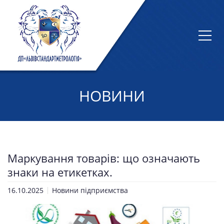
НОВИНИ
Маркування товарів: що означають
знаки на етикетках.
16.10.2025
Новини підприємства