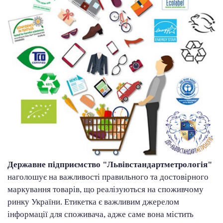
Державне підприємство "Львівстандартметрологія"
наголошує на важливості правильного та достовірного
маркування товарів, що реалізуються на споживчому
ринку України. Етикетка є важливим джерелом
інформації для споживача, адже саме вона містить