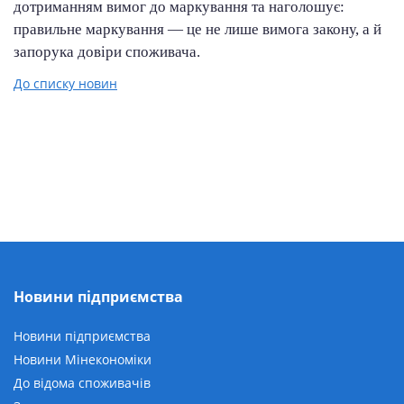
дотриманням вимог до маркування та наголошує:
правильне маркування — це не лише вимога закону, а й
запорука довіри споживача.
До списку новин
Новини підприємства
Новини підприємства
Новини Мінекономіки
До відома споживачів