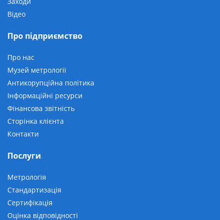
Заходи
Відео
Про підприємство
Про нас
Музей метрології
Антикорупційна політика
Інформаційні ресурси
Фінансова звітність
Сторінка клієнта
Контакти
Послуги
Метрологія
Стандартизація
Сертифікація
Оцінка відповідності