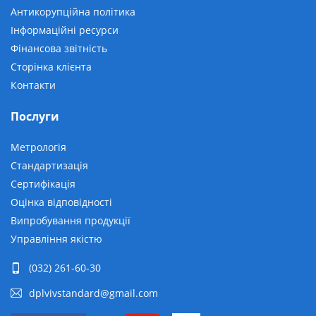
Антикорупційна політика
Інформаційні ресурси
Фінансова звітність
Сторінка клієнта
Контакти
Послуги
Метрологія
Стандартизація
Сертифікація
Оцінка відповідності
Випробування продукції
Управління якістю
(032) 261-60-30
dplvivstandard@gmail.com