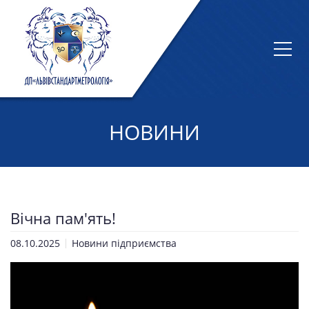
НОВИНИ
Вічна пам'ять!
08.10.2025
Новини підприємства