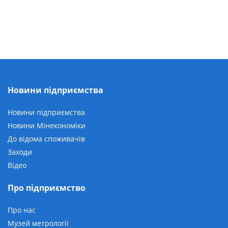
Новини підприємства
Новини підприємства
Новини Мінекономіки
До відома споживачів
Заходи
Відео
Про підприємство
Про нас
Музей метрології