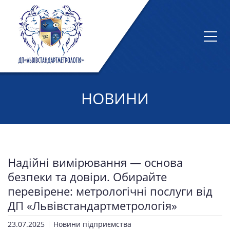
НОВИНИ
Надійні вимірювання — основа
безпеки та довіри. Обирайте
перевірене: метрологічні послуги від
ДП «Львівстандартметрологія»
23.07.2025
Новини підприємства