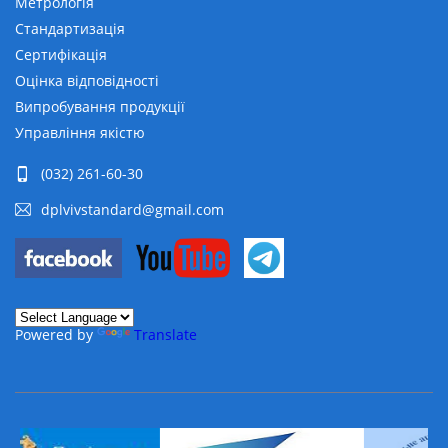
Метрологія
Стандартизація
Сертифікація
Оцінка відповідності
Випробування продукції
Управління якістю
(032) 261-60-30
dplvivstandard@gmail.com
Powered by
Translate