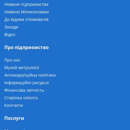
Новини підприємства
Новини Мінекономіки
До відома споживачів
Заходи
Відео
Про підприємство
Про нас
Музей метрології
Антикорупційна політика
Інформаційні ресурси
Фінансова звітність
Сторінка клієнта
Контакти
Послуги