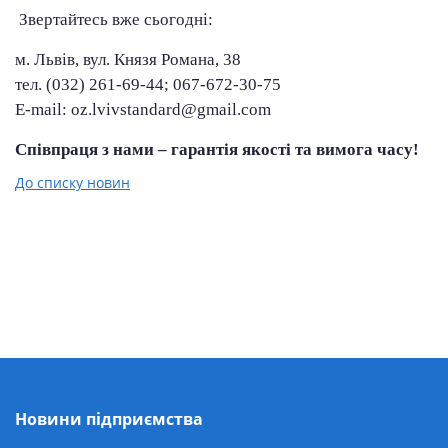
Звертайтесь вже сьогодні:
м. Львів, вул.
Князя Романа
,
38
тел. (032) 261-69-44; 067-672-30-75
E-mail: oz.lvivstandard@gmail.com
Співпраця з нами – гарантія якості та вимога часу!
До списку новин
Новини підприємства