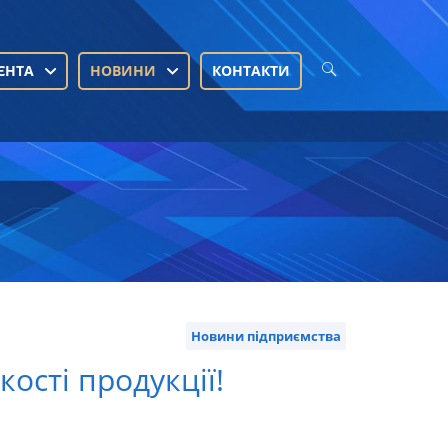
ЄНТА
НОВИНИ
КОНТАКТИ
Новини підприємства
ості продукції!