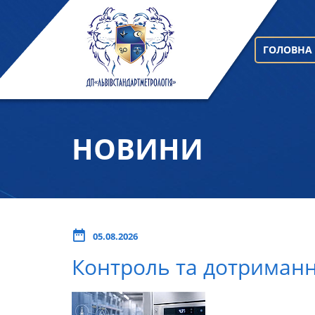
ГОЛОВНА
НОВИНИ
05.08.2026
Контроль та дотримання